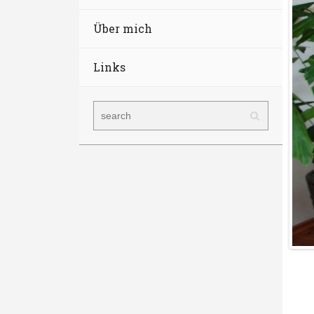
Über mich
Links