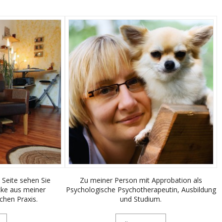
 Seite sehen Sie
Zu meiner Person mit Approbation als
cke aus meiner
Psychologische Psychotherapeutin, Ausbildung
chen Praxis.
und Studium.