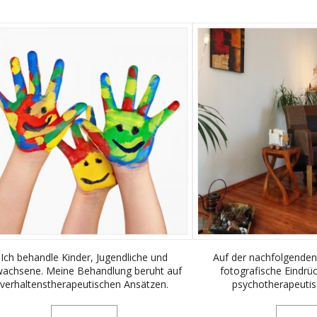
Ich behandle Kinder, Jugendliche und
Auf der nachfolgenden
wachsene. Meine Behandlung beruht auf
fotografische Eindrü
verhaltenstherapeutischen Ansätzen.
psychotherapeutis