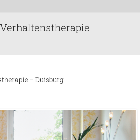
 Verhaltenstherapie
therapie − Duisburg